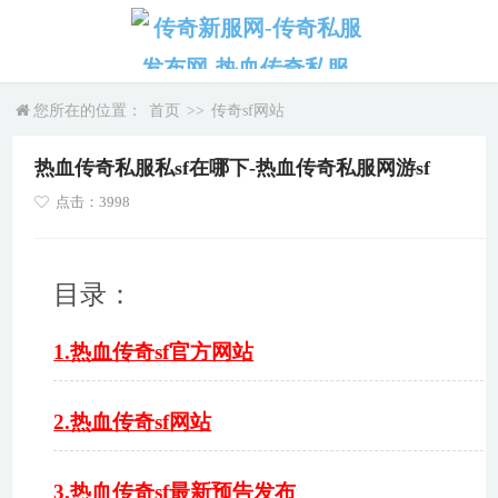
您所在的位置：
首页
>>
传奇sf网站
热血传奇私服私sf在哪下-热血传奇私服网游sf
点击：3998
目录：
1.热血传奇sf官方网站
2.热血传奇sf网站
3.热血传奇sf最新预告发布