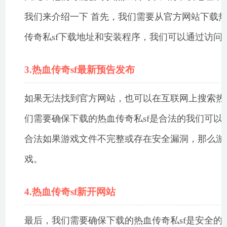
我们来介绍一下 首先，我们需要从官方网站下载热
传奇私sf下载地址和安装程序，我们可以通过访问
3.热血传奇sf最新预告发布
如果无法找到官方网站，也可以在互联网上搜索热血
们需要确保下载的热血传奇私sf是合法的我们可
合法如果游戏文件不完整或存在安全漏洞，那么游
戏。
4.热血传奇sf新开网站
最后，我们需要确保下载的热血传奇私sf是安全