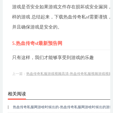
游戏是否安全如果游戏文件存在损坏或安全漏洞，
样的游戏 总结起来，下载热血传奇私sf需要谨慎
并且确保游戏是安全的。
5.热血传奇sf最新预告网
只有这样，我们才能够享受到游戏的乐趣
上一篇：
热血传奇私服游戏视频高清-热血传奇私服视频游戏视频
相关阅读
热血传奇私服网游啥时候出的-热血传奇私服网游啥时候出的游