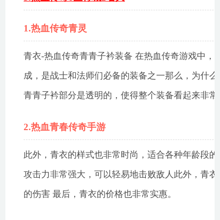
1.热血传奇青灵
青衣-热血传奇青青子衿装备 在热血传奇游戏中
成，是战士和法师们必备的装备之一那么，为什么
青青子衿部分是透明的，使得整个装备看起来非常
2.热血青春传奇手游
此外，青衣的样式也非常时尚，适合各种年龄段的
攻击力非常强大，可以轻易地击败敌人此外，青衣
的伤害 最后，青衣的价格也非常实惠。