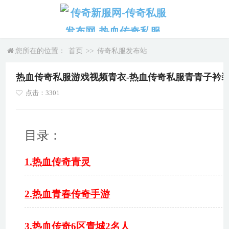
您所在的位置：
首页
>>
传奇私服发布站
热血传奇私服游戏视频青衣-热血传奇私服青青子衿
点击：3301
目录：
1.热血传奇青灵
2.热血青春传奇手游
3.热血传奇6区青城2名人