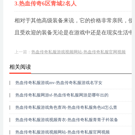
3.热血传奇6区青城2名人
相对于其他高级装备来说，它的价格非常亲民，使
且受欢迎的装备无论是在游戏中还是在现实生活中
上一篇：
热血传奇私服游戏视频网站-热血传奇私服官网视频
相关阅读
热血传奇私服游戏mv-热血传奇私服游戏名字女
热血传奇私服网游sf-热血传奇私服网游是哪年出的
热血传奇私服游戏角色查询-热血传奇私服角色id怎么查
热血传奇私服游戏视频青衣-热血传奇私服青青子衿装备
热血传奇私服游戏视频网站-热血传奇私服官网视频