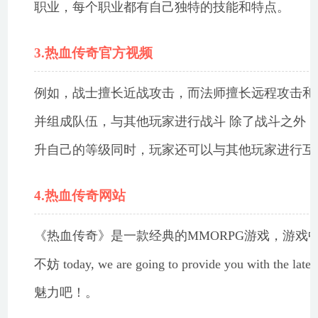
职业，每个职业都有自己独特的技能和特点。
3.热血传奇官方视频
例如，战士擅长近战攻击，而法师擅长远程攻击和
并组成队伍，与其他玩家进行战斗 除了战斗之外
升自己的等级同时，玩家还可以与其他玩家进行互
4.热血传奇网站
《热血传奇》是一款经典的MMORPG游戏，游
不妨 today, we are going to provide you with th
魅力吧！。