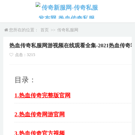
您所在的位置：
首页
>>
传奇私服网
热血传奇私服网游视频在线观看全集-2021热血传奇
点击：3215
目录：
1.热血传奇完整版官网
2.热血传奇网游官网
3.热血传奇官方视频