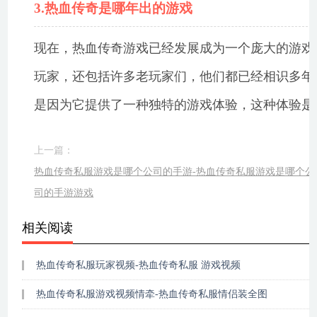
3.热血传奇是哪年出的游戏
现在，热血传奇游戏已经发展成为一个庞大的游戏
玩家，还包括许多老玩家们，他们都已经相识多年
是因为它提供了一种独特的游戏体验，这种体验是
上一篇：
热血传奇私服游戏是哪个公司的手游-热血传奇私服游戏是哪个公
司的手游游戏
相关阅读
热血传奇私服玩家视频-热血传奇私服 游戏视频
热血传奇私服游戏视频情牵-热血传奇私服情侣装全图