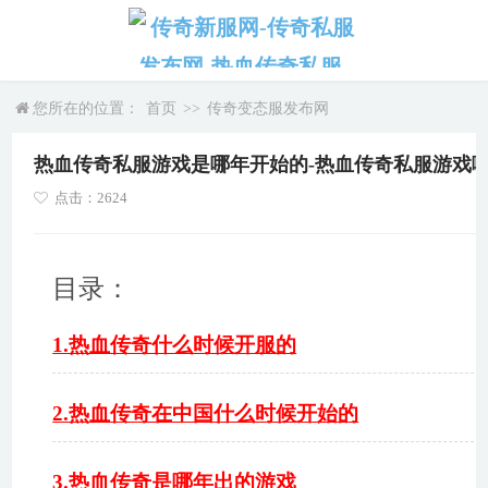
您所在的位置：
首页
>>
传奇变态服发布网
热血传奇私服游戏是哪年开始的-热血传奇私服游戏
点击：2624
目录：
1.热血传奇什么时候开服的
2.热血传奇在中国什么时候开始的
3.热血传奇是哪年出的游戏