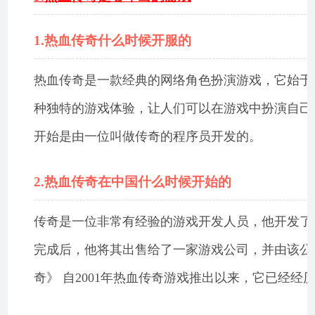
1.热血传奇什么时候开服的
热血传奇是一款经典的网络角色扮演游戏，它始于2
种独特的游戏体验，让人们可以在游戏中扮演自己
开始是由一位叫做传奇的程序员开发的。
2.热血传奇在中国什么时候开始的
传奇是一位非常有经验的游戏开发人员，他开发了
完成后，他将其出售给了一家游戏公司，并由该公
奇》 自2001年热血传奇游戏推出以来，它已经