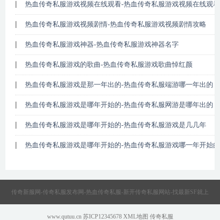
热血传奇私服游戏视频在线观看-热血传奇私服游戏视频在线观
热血传奇私服游戏视频剧情-热血传奇私服游戏视频剧情攻略
热血传奇私服游戏神器-热血传奇私服游戏神器名字
热血传奇私服游戏的歌曲-热血传奇私服游戏歌曲悼红颜
热血传奇私服游戏是那一年出的-热血传奇私服端游哪一年出的
热血传奇私服游戏是哪年开始的-热血传奇私服网游是哪年出的
热血传奇私服游戏是哪年开始的-热血传奇私服游戏是几几年
热血传奇私服游戏是哪年开始的-热血传奇私服游戏哪一年开始
传奇新服网-传奇私服发布网-热血传奇私服-新开传奇私服网站-找最新SF就上
www.qutuu.cn
苏ICP12345678
XML地图
传奇私服